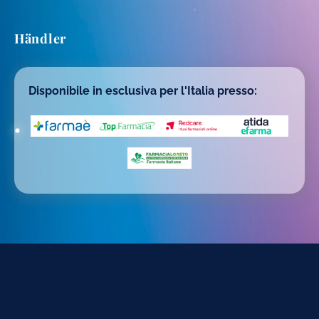
Händler
Disponibile in esclusiva per l'Italia presso: